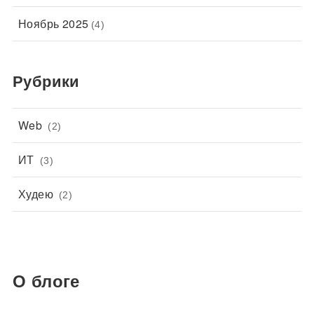
Ноябрь 2025
(4)
Рубрики
Web
(2)
ИТ
(3)
Худею
(2)
О блоге