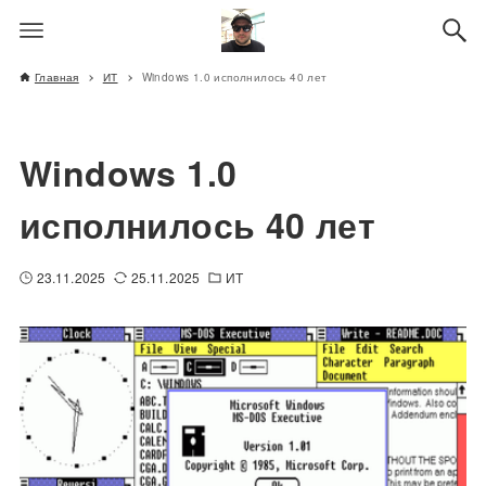
Главная
ИТ
Windows 1.0 исполнилось 40 лет
Windows 1.0
исполнилось 40 лет
23.11.2025
25.11.2025
ИТ