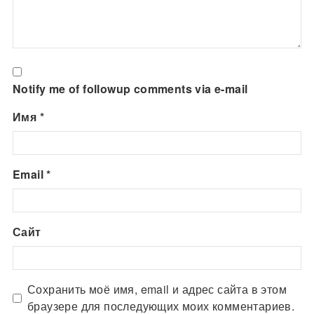
Notify me of followup comments via e-mail
Имя
*
Email
*
Сайт
Сохранить моё имя, email и адрес сайта в этом
браузере для последующих моих комментариев.