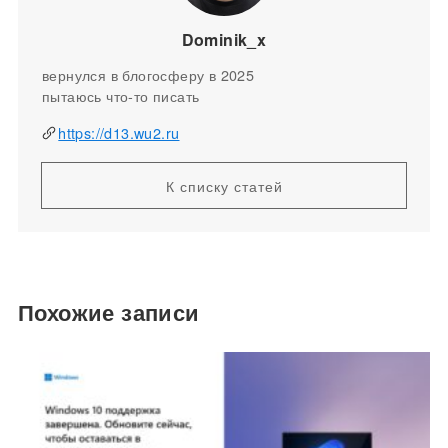
Dominik_x
вернулся в блогосферу в 2025
пытаюсь что-то писать
https://d13.wu2.ru
К списку статей
Похожие записи