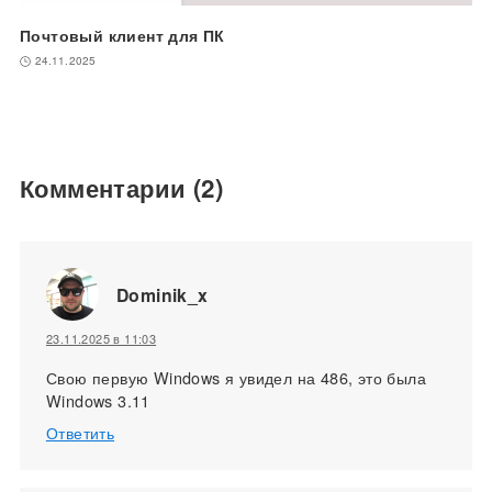
Почтовый клиент для ПК
24.11.2025
Комментарии
(2)
Dominik_x
23.11.2025 в 11:03
Свою первую Windows я увидел на 486, это была
Windows 3.11
Ответить