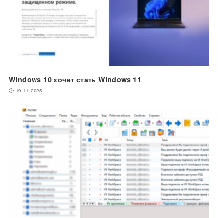
Windows 10 хочет стать Windows 11
19.11.2025