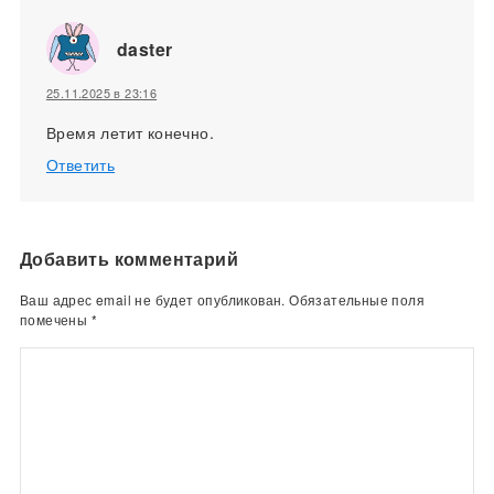
daster
25.11.2025 в 23:16
Время летит конечно.
Ответить
Добавить комментарий
Ваш адрес email не будет опубликован.
Обязательные поля
помечены
*