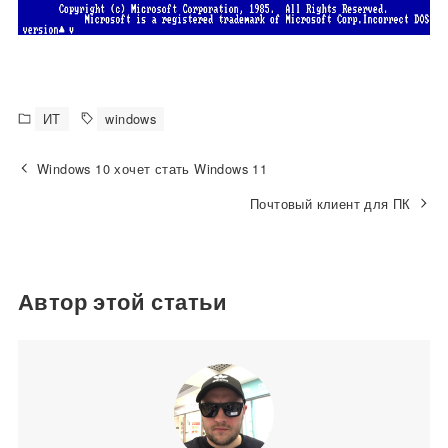
ИТ
windows
Windows 10 хочет стать Windows 11
Почтовый клиент для ПК
Автор этой статьи