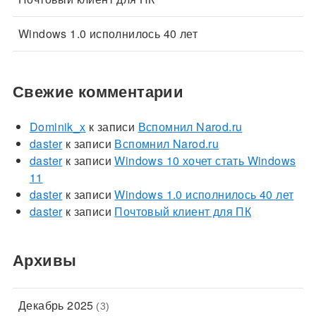
Windows 1.0 исполнилось 40 лет
Свежие комментарии
Dominik_x
к записи
Вспомнил Narod.ru
daster
к записи
Вспомнил Narod.ru
daster
к записи
Windows 10 хочет стать Windows
11
daster
к записи
Windows 1.0 исполнилось 40 лет
daster
к записи
Почтовый клиент для ПК
Архивы
Декабрь 2025
(3)