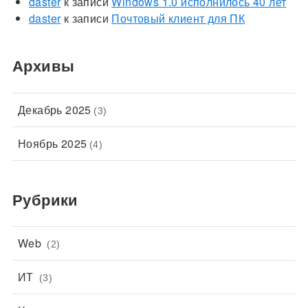
daster
к записи
Windows 1.0 исполнилось 40 лет
daster
к записи
Почтовый клиент для ПК
Архивы
Декабрь 2025
(3)
Ноябрь 2025
(4)
Рубрики
Web
(2)
ИТ
(3)