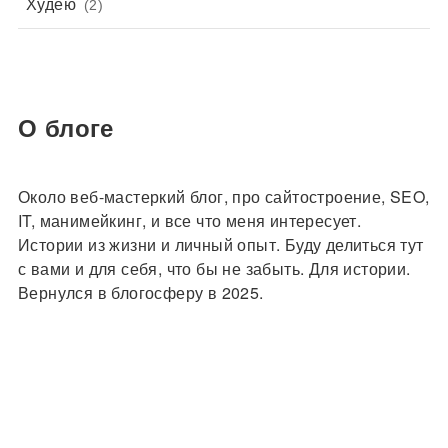
Худею
(2)
О блоге
Около веб-мастеркий блог, про сайтостроение, SEO,
IT, манимейкинг, и все что меня интересует.
Истории из жизни и личный опыт. Буду делиться тут
с вами и для себя, что бы не забыть. Для истории.
Вернулся в блогосферу в 2025.