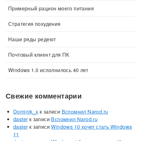
Примерный рацион моего питания
Стратегия похудения
Наши ряды редеют
Почтовый клиент для ПК
Windows 1.0 исполнилось 40 лет
Свежие комментарии
Dominik_x
к записи
Вспомнил Narod.ru
daster
к записи
Вспомнил Narod.ru
daster
к записи
Windows 10 хочет стать Windows
11