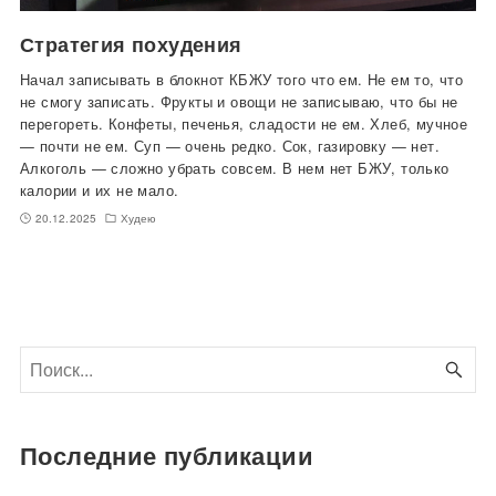
Стратегия похудения
Начал записывать в блокнот КБЖУ того что ем. Не ем то, что
не смогу записать. Фрукты и овощи не записываю, что бы не
перегореть. Конфеты, печенья, сладости не ем. Хлеб, мучное
— почти не ем. Суп — очень редко. Сок, газировку — нет.
Алкоголь — сложно убрать совсем. В нем нет БЖУ, только
калории и их не мало.
20.12.2025
Худею
Последние публикации