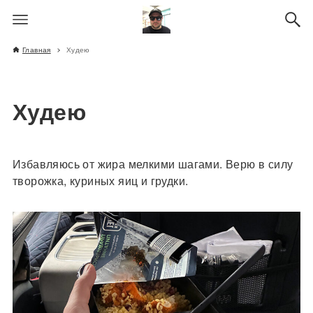
Главная
Худею
Худею
Избавляюсь от жира мелкими шагами. Верю в силу
творожка, куриных яиц и грудки.